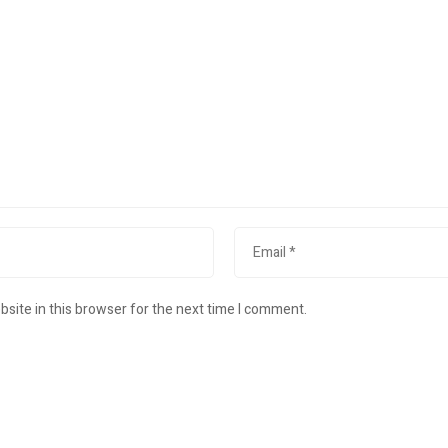
site in this browser for the next time I comment.