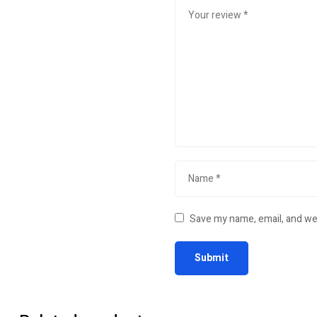
Save my name, email, and web