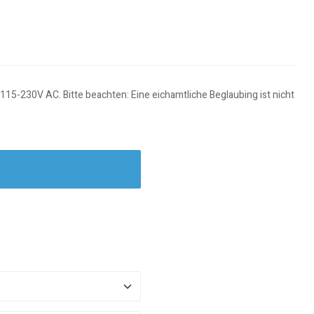
-230V AC. Bitte beachten: Eine eichamtliche Beglaubing ist nicht